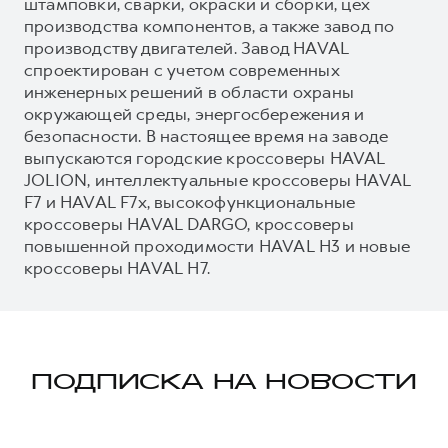
штамповки, сварки, окраски и сборки, цех
производства компонентов, а также завод по
производству двигателей. Завод HAVAL
спроектирован с учетом современных
инженерных решений в области охраны
окружающей среды, энергосбережения и
безопасности. В настоящее время на заводе
выпускаются городские кроссоверы HAVAL
JOLION, интеллектуальные кроссоверы HAVAL
F7 и HAVAL F7x, высокофункциональные
кроссоверы HAVAL DARGO, кроссоверы
повышенной проходимости HAVAL H3 и новые
кроссоверы HAVAL H7.
ПОДПИСКА НА НОВОСТИ