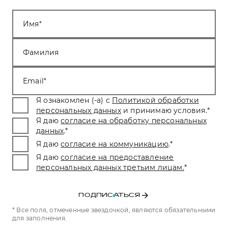
Имя
Фамилия
Email
Я ознакомлен (-а) с
Политикой обработки
персональных данных
и принимаю условия.
*
Я даю
согласие на обработку персональных
данных
.
*
Я даю
согласие на коммуникацию
.
*
Я даю
согласие на предоставление
персональных данных третьим лицам.
*
ПОДПИСАТЬСЯ
* Все поля, отмеченные звездочкой, являются обязательными
для заполнения.