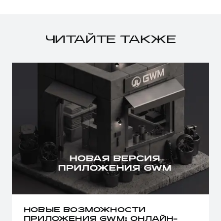
ЧИТАЙТЕ ТАКЖЕ
НОВЫЕ ВОЗМОЖНОСТИ
ПРИЛОЖЕНИЯ GWM: ОНЛАЙН-