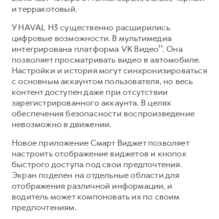
и терракотовый.
У HAVAL H3 существенно расширились
цифровые возможности. В мультимедиа
интегрирована платформа VK Видео¹¹. Она
позволяет просматривать видео в автомобиле.
Настройки и история могут синхронизироваться
с основным аккаунтом пользователя, но весь
контент доступен даже при отсутствии
зарегистрированного аккаунта. В целях
обеспечения безопасности воспроизведение
невозможно в движении.
Новое приложение Смарт Виджет позволяет
настроить отображение виджетов и кнопок
быстрого доступа под свои предпочтения.
Экран поделен на отдельные области для
отображения различной информации, и
водитель может компоновать их по своим
предпочтениям.