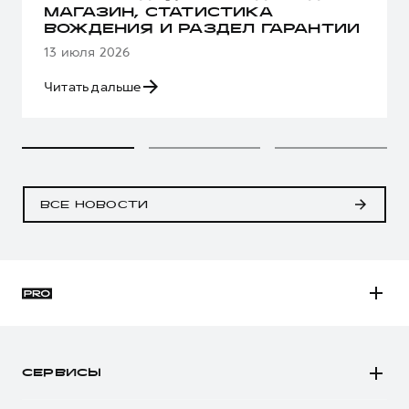
МАГАЗИН, СТАТИСТИКА
ВОЖДЕНИЯ И РАЗДЕЛ ГАРАНТИИ
13 июля 2026
Читать дальше
ВСЕ НОВОСТИ
H3
H5
СЕРВИСЫ
H7
Автомобили в наличии