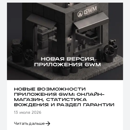
НОВЫЕ ВОЗМОЖНОСТИ
ПРИЛОЖЕНИЯ GWM: ОНЛАЙН-
МАГАЗИН, СТАТИСТИКА
ВОЖДЕНИЯ И РАЗДЕЛ ГАРАНТИИ
13 июля 2026
Читать дальше