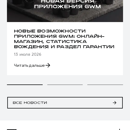
НОВЫЕ ВОЗМОЖНОСТИ
ПРИЛОЖЕНИЯ GWM: ОНЛАЙН-
МАГАЗИН, СТАТИСТИКА
ВОЖДЕНИЯ И РАЗДЕЛ ГАРАНТИИ
13 июля 2026
Читать дальше
ВСЕ НОВОСТИ