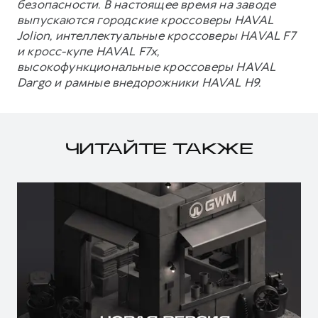
безопасности. В настоящее время на заводе
выпускаются городские кроссоверы HAVAL
Jolion, интеллектуальные кроссоверы HAVAL F7
и кросс-купе HAVAL F7x,
высокофункциональные кроссоверы HAVAL
Dargo и рамные внедорожники HAVAL H9.
ЧИТАЙТЕ ТАКЖЕ