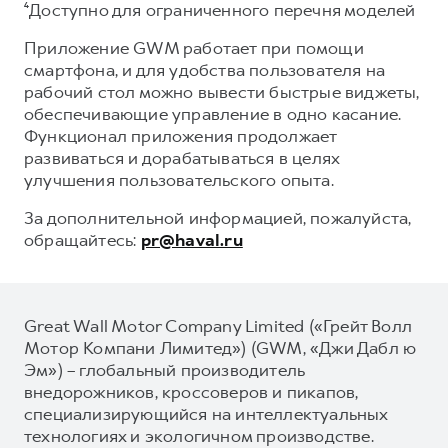
⁴Доступно для ограниченного перечня моделей
Приложение GWM работает при помощи
смартфона, и для удобства пользователя на
рабочий стол можно вывести быстрые виджеты,
обеспечивающие управление в одно касание.
Функционал приложения продолжает
развиваться и дорабатываться в целях
улучшения пользовательского опыта.
За дополнительной информацией, пожалуйста,
обращайтесь:
pr@haval.ru
Great Wall Motor Company Limited («Грейт Волл
Мотор Компани Лимитед») (GWM, «Джи Дабл ю
Эм») – глобальный производитель
внедорожников, кроссоверов и пикапов,
специализирующийся на интеллектуальных
технологиях и экологичном производстве.