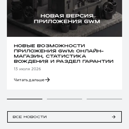
НОВЫЕ ВОЗМОЖНОСТИ
ПРИЛОЖЕНИЯ GWM: ОНЛАЙН-
МАГАЗИН, СТАТИСТИКА
ВОЖДЕНИЯ И РАЗДЕЛ ГАРАНТИИ
13 июля 2026
Читать дальше
ВСЕ НОВОСТИ