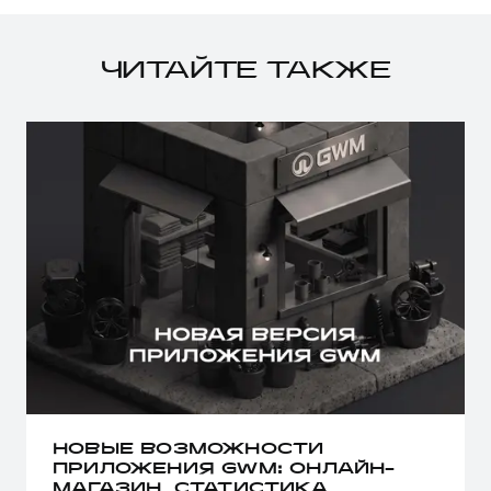
ЧИТАЙТЕ ТАКЖЕ
НОВЫЕ ВОЗМОЖНОСТИ
ПРИЛОЖЕНИЯ GWM: ОНЛАЙН-
МАГАЗИН, СТАТИСТИКА