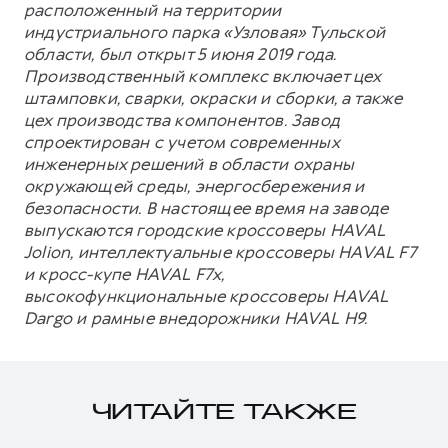
расположенный на территории
индустриального парка «Узловая» Тульской
области, был открыт 5 июня 2019 года.
Производственный комплекс включает цех
штамповки, сварки, окраски и сборки, а также
цех производства компонентов. Завод
спроектирован с учетом современных
инженерных решений в области охраны
окружающей среды, энергосбережения и
безопасности. В настоящее время на заводе
выпускаются городские кроссоверы HAVAL
Jolion, интеллектуальные кроссоверы HAVAL F7
и кросс-купе HAVAL F7x,
высокофункциональные кроссоверы HAVAL
Dargo и рамные внедорожники HAVAL H9.
ЧИТАЙТЕ ТАКЖЕ