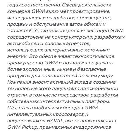
годах соответственно. Сфера деятельности
концерна GWM включает проектирование,
исследования и разработки, производство,
продажу и обслуживание автомобилей и
запчастей. Значительная доля инвестиций GWM
сосредоточена на конструкторских разработках
автомобилей и силовых агрегатов,
использующих альтернативные источники
энергии. Это обеспечивает технологическое
преимущество GWM и позволяет создавать
более экологичные, умные и безопасные
продукты для пользователей по всему миру.
Компания вносит активный вклад в создание
технологического ландшафта автомобильной
отрасли, в том числе посредством разработки
собственных интеллектуальных платформ.
Шесть автомобильных брендов GWM –
интеллектуальных кроссоверов и
внедорожников HAVAL, выносливых пикапов
GWM Pickup, премиальных внедорожников