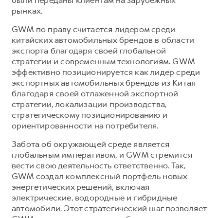
были переданы клиентам на зарубежных
рынках.
GWM по праву считается лидером среди
китайских автомобильных брендов в области
экспорта благодаря своей глобальной
стратегии и современным технологиям. GWM
эффективно позиционируется как лидер среди
экспортных автомобильных брендов из Китая
благодаря своей отлаженной экспортной
стратегии, локализации производства,
стратегическому позиционированию и
ориентированности на потребителя.
Забота об окружающей среде является
глобальным императивом, и GWM стремится
вести свою деятельность ответственно. Так,
GWM создал комплексный портфель новых
энергетических решений, включая
электрические, водородные и гибридные
автомобили. Этот стратегический шаг позволяет