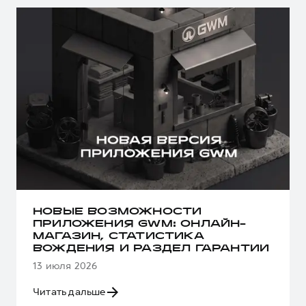
НОВЫЕ ВОЗМОЖНОСТИ
ПРИЛОЖЕНИЯ GWM: ОНЛАЙН-
МАГАЗИН, СТАТИСТИКА
ВОЖДЕНИЯ И РАЗДЕЛ ГАРАНТИИ
13 июля 2026
Читать дальше