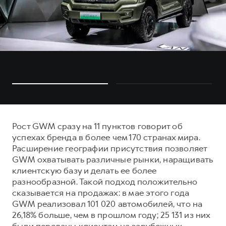
Рост GWM сразу на 11 пунктов говорит об
успехах бренда в более чем 170 странах мира.
Расширение географии присутствия позволяет
GWM охватывать различные рынки, наращивать
клиентскую базу и делать ее более
разнообразной. Такой подход положительно
сказывается на продажах: в мае этого года
GWM реализовал 101 020 автомобилей, что на
26,18% больше, чем в прошлом году; 25 131 из них