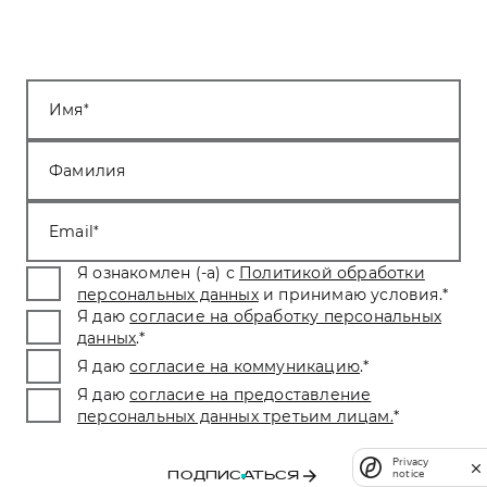
Имя
Фамилия
Email
Я ознакомлен (-а) с
Политикой обработки
персональных данных
и принимаю условия.
*
Я даю
согласие на обработку персональных
данных
.
*
Я даю
согласие на коммуникацию
.
*
Я даю
согласие на предоставление
персональных данных третьим лицам.
*
Privacy
notice
ПОДПИСАТЬСЯ