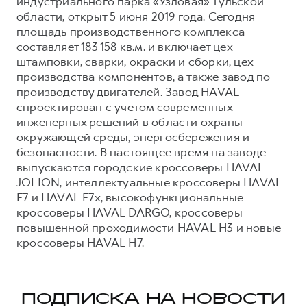
индустриального парка «Узловая» Тульской
области, открыт 5 июня 2019 года. Сегодня
площадь производственного комплекса
составляет 183 158 кв.м. и включает цех
штамповки, сварки, окраски и сборки, цех
производства компонентов, а также завод по
производству двигателей. Завод HAVAL
спроектирован с учетом современных
инженерных решений в области охраны
окружающей среды, энергосбережения и
безопасности. В настоящее время на заводе
выпускаются городские кроссоверы HAVAL
JOLION, интеллектуальные кроссоверы HAVAL
F7 и HAVAL F7x, высокофункциональные
кроссоверы HAVAL DARGO, кроссоверы
повышенной проходимости HAVAL H3 и новые
кроссоверы HAVAL H7.
ПОДПИСКА НА НОВОСТИ