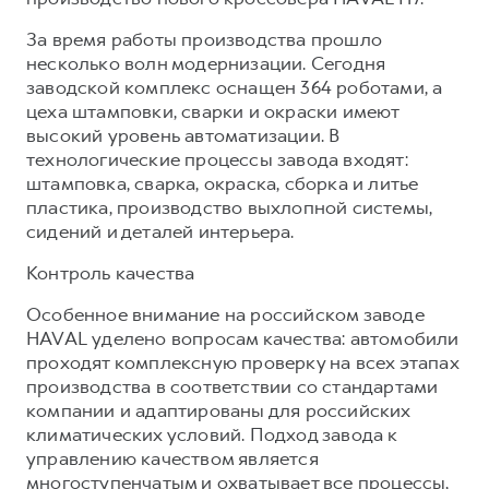
За время работы производства прошло
несколько волн модернизации. Сегодня
заводской комплекс оснащен 364 роботами, а
цеха штамповки, сварки и окраски имеют
высокий уровень автоматизации. В
технологические процессы завода входят:
штамповка, сварка, окраска, сборка и литье
пластика, производство выхлопной системы,
сидений и деталей интерьера.
Контроль качества
Особенное внимание на российском заводе
HAVAL уделено вопросам качества: автомобили
проходят комплексную проверку на всех этапах
производства в соответствии со стандартами
компании и адаптированы для российских
климатических условий. Подход завода к
управлению качеством является
многоступенчатым и охватывает все процессы,