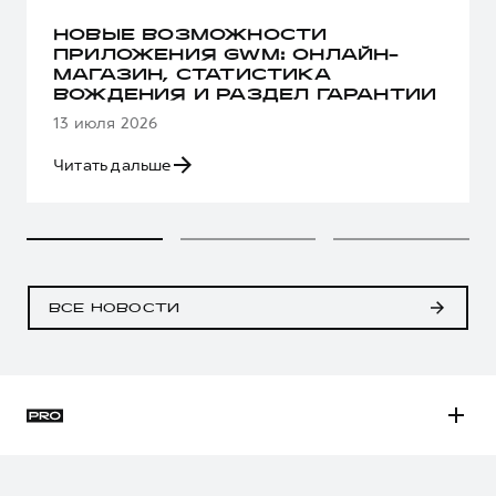
НОВЫЕ ВОЗМОЖНОСТИ
ПРИЛОЖЕНИЯ GWM: ОНЛАЙН-
МАГАЗИН, СТАТИСТИКА
ВОЖДЕНИЯ И РАЗДЕЛ ГАРАНТИИ
13 июля 2026
Читать дальше
ВСЕ НОВОСТИ
H3
H5