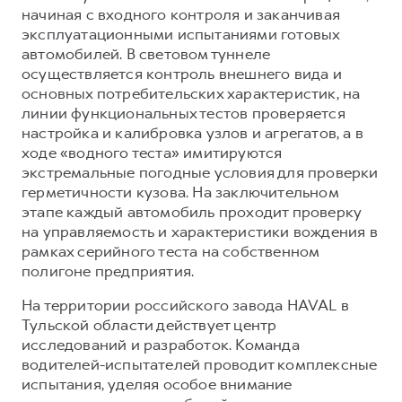
начиная с входного контроля и заканчивая
эксплуатационными испытаниями готовых
автомобилей. В световом туннеле
осуществляется контроль внешнего вида и
основных потребительских характеристик, на
линии функциональных тестов проверяется
настройка и калибровка узлов и агрегатов, а в
ходе «водного теста» имитируются
экстремальные погодные условия для проверки
герметичности кузова. На заключительном
этапе каждый автомобиль проходит проверку
на управляемость и характеристики вождения в
рамках серийного теста на собственном
полигоне предприятия.
На территории российского завода HAVAL в
Тульской области действует центр
исследований и разработок. Команда
водителей-испытателей проводит комплексные
испытания, уделяя особое внимание